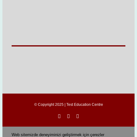
© Copyright 2025 | Test Education Centre
Web sitemizde deneyiminizi geliştirmek için çerezler