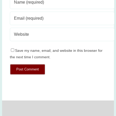
Save my name, email, and website in this browser for
the next time I comment.