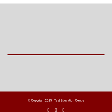
© Copyright 2025 | Test Education Centre