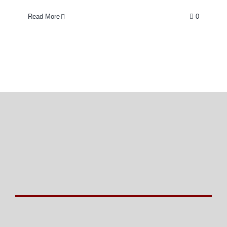
Read More
0