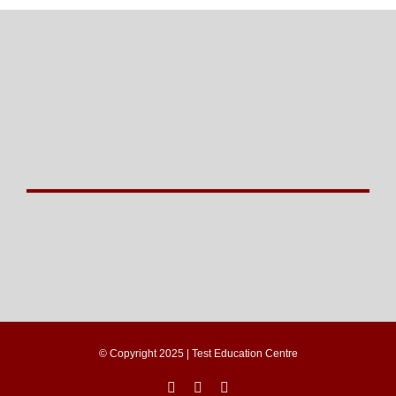
© Copyright 2025 | Test Education Centre