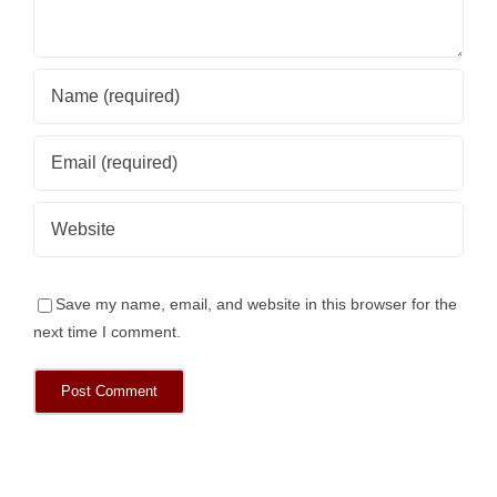
Save my name, email, and website in this browser for the
next time I comment.