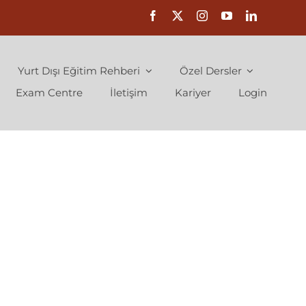
Yurt Dışı Eğitim Rehberi
Özel Dersler
Exam Centre
İletişim
Kariyer
Login