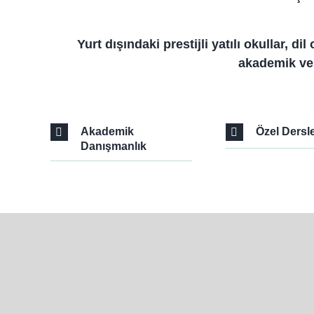
Yurt dışındaki prestijli yatılı okullar, 
akademik ve 
Akademik
Özel Dersl
Danışmanlık